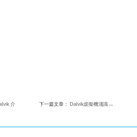
lvik 介
下一篇文章：
Dalvik虛擬機淺識