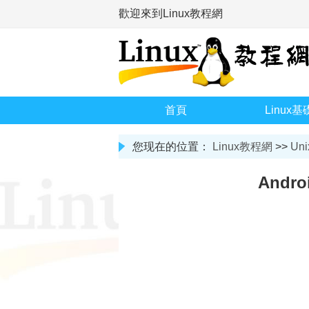
歡迎來到Linux教程網
首頁
Linux基
您现在的位置：
Linux教程網
>>
Uni
Andr