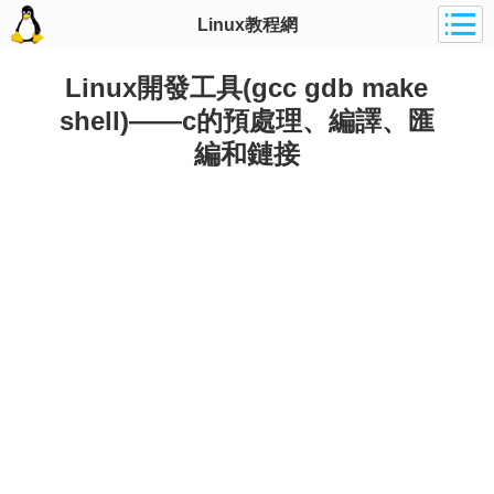
Linux教程網
Linux開發工具(gcc gdb make
shell)——c的預處理、編譯、匯
編和鏈接