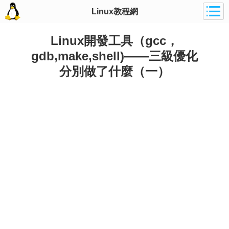
Linux教程網
Linux開發工具（gcc，
gdb,make,shell)——三級優化
分別做了什麼（一）