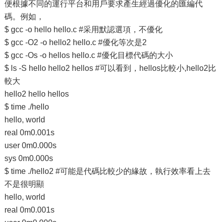
便根據不同的運行平台和用戶要求產生經過優化的匯編代
碼。例如，
$ gcc -o hello hello.c #采用默認選項，不優化
$ gcc -O2 -o hello2 hello.c #優化等次是2
$ gcc -Os -o hellos hello.c #優化目標代碼的大小
$ ls -S hello hello2 hellos #可以看到，hellos比較小,hello2比
較大
hello2 hello hellos
$ time ./hello
hello, world
real 0m0.001s
user 0m0.000s
sys 0m0.000s
$ time ./hello2 #可能是代碼比較少的緣故，執行效率看上去
不是很明顯
hello, world
real 0m0.001s