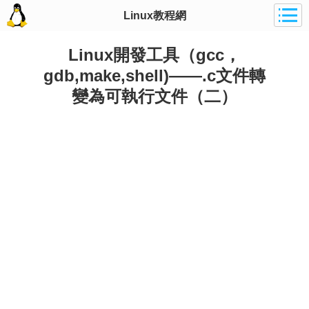
Linux教程網
Linux開發工具（gcc，
gdb,make,shell)——.c文件轉
變為可執行文件（二）