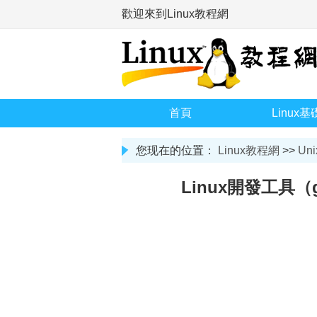
歡迎來到Linux教程網
首頁
Linux基
您现在的位置：
Linux教程網
>>
Uni
Linux開發工具（g