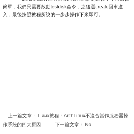
簡單，我們只需要啟動testdisk命令，之後選create回車進
入，最後按照教程所說的一步步操作下來即可。
上一篇文章：
Linux教程：ArchLinux不適合當作服務器操
作系統的四大原因
下一篇文章： No