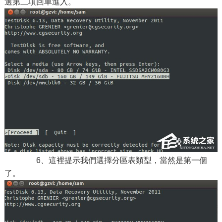
選第二項回車進入。
6、這裡提示我們選擇分區表類型，當然是第一個
了。