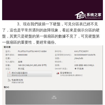
3、現在我們拔插一下硬盤，可見分區表已經不見
了，這也是平常所遇到的故障現象，看起來是個示分區的硬
盤，其實只是硬盤的第一個扇區的數據不見了，可見硬盤第
一個扇區的重要性，要經常備份。