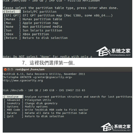
7、這裡我們選擇第一個。