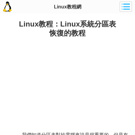
Linux教程網
Linux教程：Linux系統分區表
恢復的教程
我們知道分區表對於電腦來說是很重要的，但是有