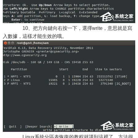
10、把方向鍵向右按一下，選擇write，意思就是寫
入數據，這樣才能生效的哦。
Linux系統分區表恢復的教程就講到這裡了，方法很